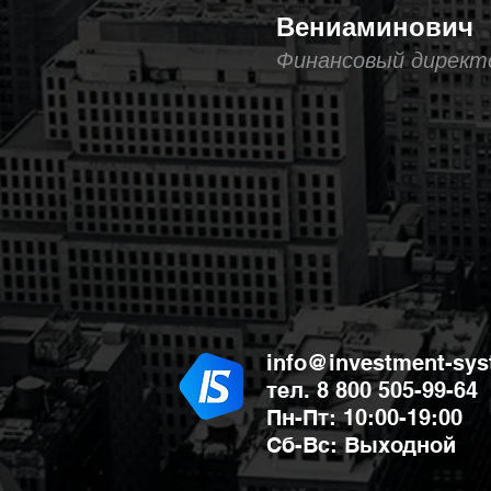
Вениаминович
Финансовый директ
info@investment-sys
тел. 8 800 505-99-64
Пн-Пт: 10:00-19:00
Сб-Вс: Выходной