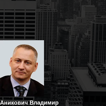
Аникович Владимир