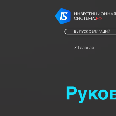
ВЫПУСК ОБЛИГАЦИЙ
/ Главная
Руко