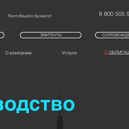
8 800 505 
Рост Вашего бизнеса!
ЭМИТЕНТЫ
СОПРОВОЖДЕ
☑
ОБЛИГАЦ
О компании
Услуги
водство