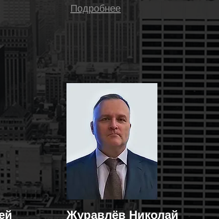
Подробнее
ей
Журавлёв Николай