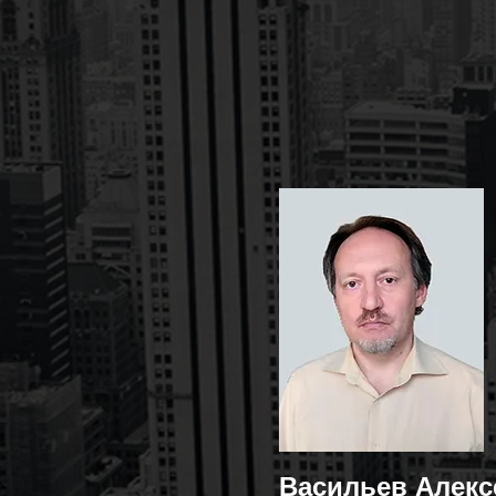
Васильев Алекс