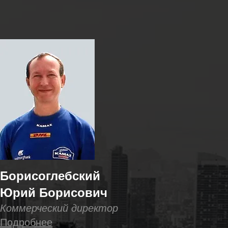
Борисоглебский
Юрий Борисович
Коммерческий директор
Подробнее