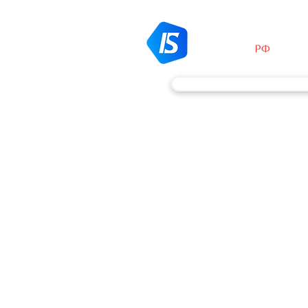
ВЫПУСК ОБЛИГАЦИЙ
/ Главная