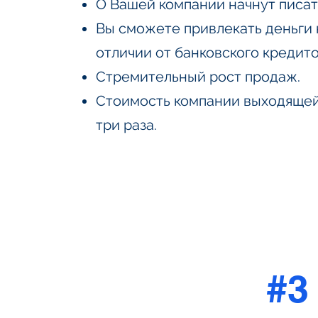
О Вашей компании начнут писат
Вы сможете привлекать деньги 
отличии от банковского кредито
Стремительный рост продаж.
Стоимость компании выходящей
три раза.
#