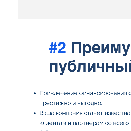
#2
Преиму
публичны
Привлечение финансирования с
престижно и выгодно.
Ваша компания станет известн
клиентам и партнерам со всего 