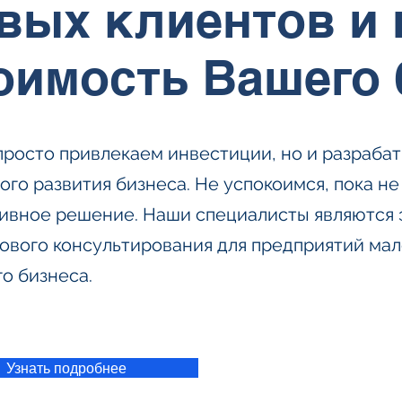
вых клиентов и
оимость Вашего 
просто привлекаем инвестиции, но и разраба
го развития бизнеса. Не успокоимся, пока не
ивное решение. Наши специалисты являются 
ового консультирования для предприятий мал
о бизнеса.
Узнать подробнее